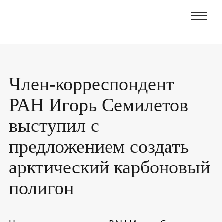
Член-корреспондент
РАН Игорь Семилетов
выступил с
предложением создать
арктический карбоновый
полигон