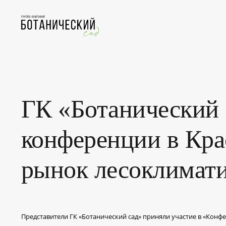
ГК «Ботанический 
конференции в Кра
рынок лесоклимати
Представители ГК «Ботанический сад» приняли участие в «Конф