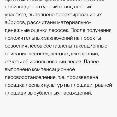
произведен натурный отвод лесных
участков, выполнено проектирование их
абрисов, рассчитаны материально-
денежные оценки лесосек. После получения
положительных заключений на проекты
освоения лесов составлены таксационные
описания лесосек, лесные декларации,
отчеты об использовании лесов. Далее
выполнено компенсационное
лесовосстановление, т.е. произведена
посадка лесных культур на площади, равной
площади вырубленных насаждений.