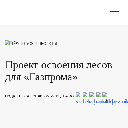
ВЕРНУТЬСЯ В ПРОЕКТЫ
Проект освоения лесов
для «Газпрома»
Поделиться проектом в соц. сетях: