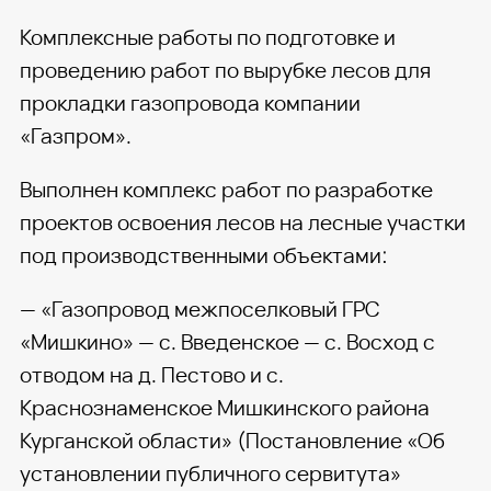
Комплексные работы по подготовке и
проведению работ по вырубке лесов для
прокладки газопровода компании
«Газпром».
Выполнен комплекс работ по разработке
проектов освоения лесов на лесные участки
под производственными объектами:
— «Газопровод межпоселковый ГРС
«Мишкино» — с. Введенское — с. Восход с
отводом на д. Пестово и с.
Краснознаменское Мишкинского района
Курганской области» (Постановление «Об
установлении публичного сервитута»