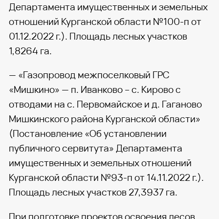
Департамента имущественных и земельных
отношений Курганской области №100-п от
01.12.2022 г.). Площадь лесных участков
1,8264 га.
— «Газопровод межпоселковый ГРС
«Мишкино» — п. Иванково – с. Кирово с
отводами на с. Первомайское и д. Гаганово
Мишкинского района Курганской области»
(Постановление «Об установлении
публичного сервитута» Департамента
имущественных и земельных отношений
Курганской области №93-п от 14.11.2022 г.).
Площадь лесных участков 27,3937 га.
При подготовке проектов освоения лесов