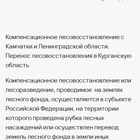
Компенсационное лесовосстановление с
Камчатки и Ленинградской области.
Перенос лесовосстановления в Курганскую
область
Компенсационное лесовосстановление или
лесоразведение, проводимое на землях
лесного фонда, осуществляется в субъекте
Российской Федерации, на территории
которого проведена рубка лесных
насаждений или осуществлен перевод
земель лесного фонда в земли иных