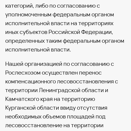
категорий, либо по согласованию с
уполномоченным федеральным органом
исполнительной власти на территориях
иных субъектов Российской Федерации,
определенных таким федеральным органом
исполнительной власти.
Нашей организацией по согласованию с
Рослесхозом осуществлен перенос
компенсационного лесовосстановления с
территории Ленинградской области и
Камчатского края на территорию
Курганской области ввиду отсутствия
необходимых объемов площадей под
лесовосстановление на территории