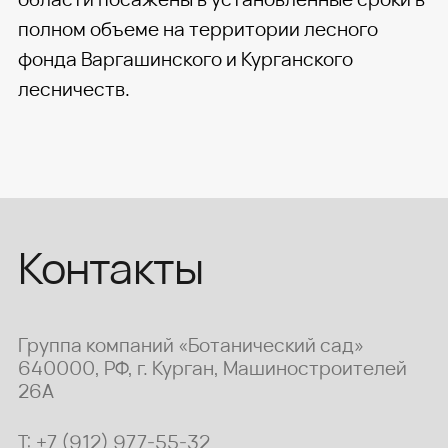
полном объеме на территории лесного
фонда Варгашинского и Курганского
лесничеств.
Контакты
Группа компаний «Ботанический сад»
640000, РФ, г. Курган, Машиностроителей
26А
T: +7 (912) 977-55-32