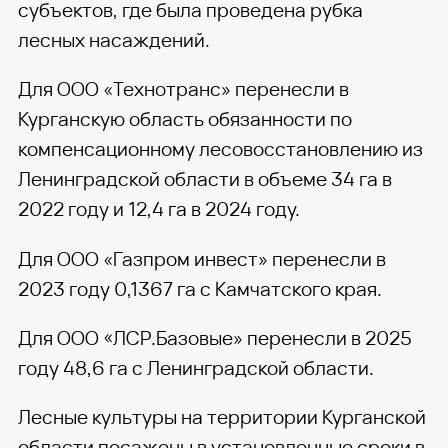
субъектов, где была проведена рубка
лесных насаждений.
Для ООО «Технотранс» перенесли в
Курганскую область обязанности по
компенсационному лесовосстановлению из
Ленинградской области в объеме 34 га в
2022 году и 12,4 га в 2024 году.
Для ООО «Газпром инвест» перенесли в
2023 году 0,1367 га с Камчатского края.
Для ООО «ЛСР.Базовые» перенесли в 2025
году 48,6 га с Ленинградской области.
Лесные культуры на территории Курганской
области посажены в установленные сроки в